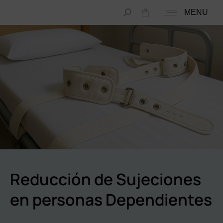
MENU
Reducción de Sujeciones
en personas Dependientes