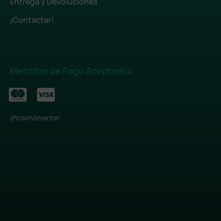
Entrega y Devoluciones
¡Contactar!
Metodos de Pago Aceptados
¡Proximámente!