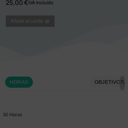
25,00
€
IVA Incluido
Añadir al carrito
HORAS
OBJETIVOS
30 Horas