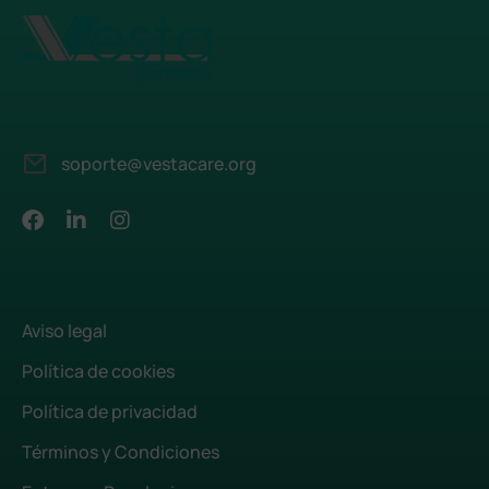
soporte@vestacare.org
Aviso legal
Política de cookies
Política de privacidad
Términos y Condiciones